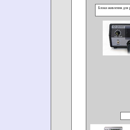
Блоки живлення для 