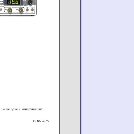
 що це одне з найзручніших
19.06.2025