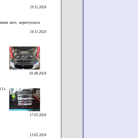
19.11.2024
анні авто, користуємось
14.11.2024
01.08.2024
 Li-
17.05.2024
13.05.2024